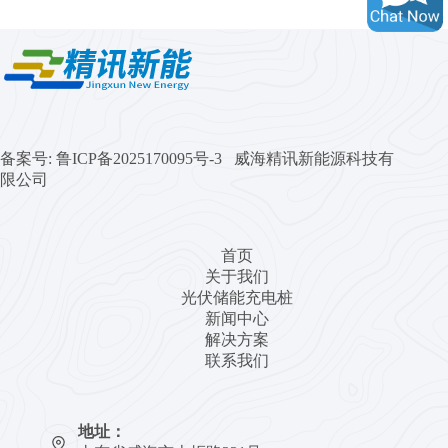
备案号:
鲁ICP备2025170095号-3 威海精讯新能源科技有
限公司
首页
关于我们
光伏储能充电桩
新闻中心
解决方案
联系我们
地址：