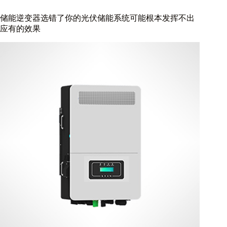
储能逆变器选错了你的光伏储能系统可能根本发挥不出
应有的效果