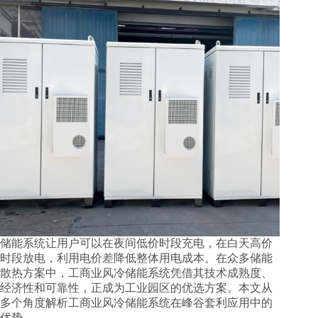
储能系统让用户可以在夜间低价时段充电，在白天高价
时段放电，利用电价差降低整体用电成本。在众多储能
散热方案中，工商业风冷储能系统凭借其技术成熟度、
经济性和可靠性，正成为工业园区的优选方案。本文从
多个角度解析工商业风冷储能系统在峰谷套利应用中的
优势。