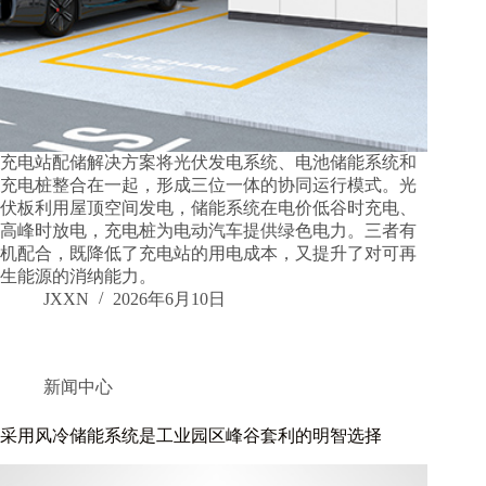
充电站配储解决方案将光伏发电系统、电池储能系统和
充电桩整合在一起，形成三位一体的协同运行模式。光
伏板利用屋顶空间发电，储能系统在电价低谷时充电、
高峰时放电，充电桩为电动汽车提供绿色电力。三者有
机配合，既降低了充电站的用电成本，又提升了对可再
生能源的消纳能力。
JXXN
2026年6月10日
新闻中心
采用风冷储能系统是工业园区峰谷套利的明智选择