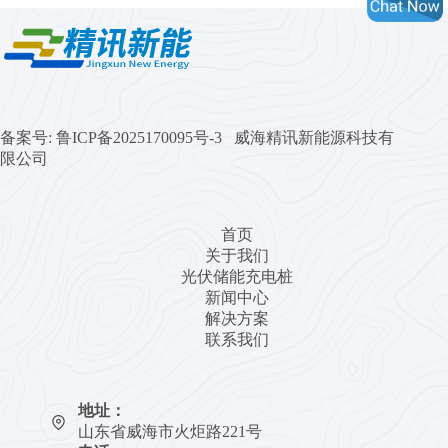
备案号:
鲁ICP备2025170095号-3 威海精讯新能源科技有
限公司
首页
关于我们
光伏储能充电桩
新闻中心
解决方案
联系我们
地址：
山东省威海市火炬路221号