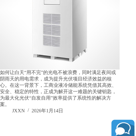
如何让白天“用不完”的光电不被浪费，同时满足夜间或
阴雨天的用电需求，成为提升光伏项目经济效益的核
心。在这一背景下，工商业液冷储能系统凭借其高效、
安全、稳定的特性，正成为解开这一难题的关键钥匙，
为最大化光伏“自发自用”效率提供了系统性的解决方
案。
JXXN
2026年1月14日