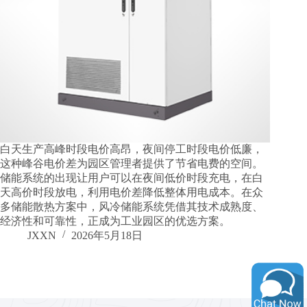
白天生产高峰时段电价高昂，夜间停工时段电价低廉，
这种峰谷电价差为园区管理者提供了节省电费的空间。
储能系统的出现让用户可以在夜间低价时段充电，在白
天高价时段放电，利用电价差降低整体用电成本。在众
多储能散热方案中，风冷储能系统凭借其技术成熟度、
经济性和可靠性，正成为工业园区的优选方案。
JXXN
2026年5月18日