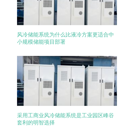
风冷储能系统为什么比液冷方案更适合中
小规模储能项目部署
采用工商业风冷储能系统是工业园区峰谷
套利的明智选择