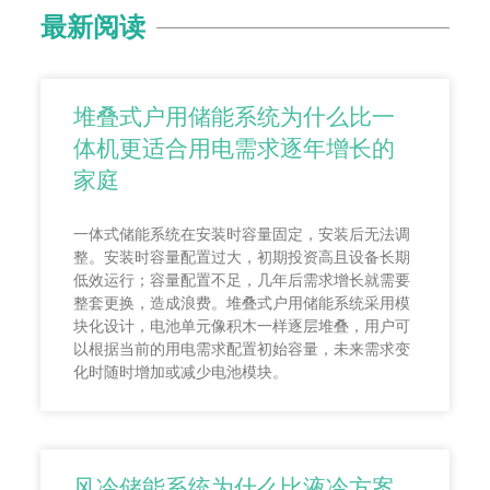
最新阅读
堆叠式户用储能系统为什么比一
体机更适合用电需求逐年增长的
家庭
一体式储能系统在安装时容量固定，安装后无法调
整。安装时容量配置过大，初期投资高且设备长期
低效运行；容量配置不足，几年后需求增长就需要
整套更换，造成浪费。堆叠式户用储能系统采用模
块化设计，电池单元像积木一样逐层堆叠，用户可
以根据当前的用电需求配置初始容量，未来需求变
化时随时增加或减少电池模块。
风冷储能系统为什么比液冷方案