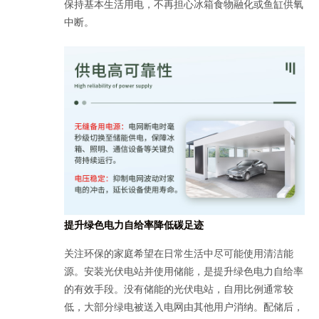
保持基本生活用电，不再担心冰箱食物融化或鱼缸供氧
中断。
提升绿色电力自给率降低碳足迹
关注环保的家庭希望在日常生活中尽可能使用清洁能
源。安装光伏电站并使用储能，是提升绿色电力自给率
的有效手段。没有储能的光伏电站，自用比例通常较
低，大部分绿电被送入电网由其他用户消纳。配储后，