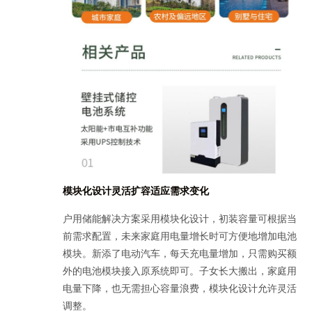
模块化设计灵活扩容适应需求变化
户用储能解决方案采用模块化设计，初装容量可根据当
前需求配置，未来家庭用电量增长时可方便地增加电池
模块。新添了电动汽车，每天充电量增加，只需购买额
外的电池模块接入原系统即可。子女长大搬出，家庭用
电量下降，也无需担心容量浪费，模块化设计允许灵活
调整。