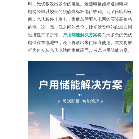
时，光伏板发出多余的电量。这些电量如果送回电网，
电网公司以较低的脱硫煤标杆电价收购。到了傍晚和夜
间，光伏板停止发电，家庭却需要从电网购买较高价格
的电。这一高一低之间的差价，让光伏发电的自发自用
经济性打了折扣。
户用储能解决方案
将白天多余的光伏
电储存在电池中，晚上再放出来供家庭使用。本文将解
析为何安装光伏电站的家庭应同步考虑户用储能方案。