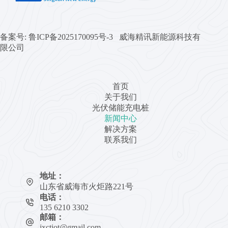
备案号:
鲁ICP备2025170095号-3 威海精讯新能源科技有
限公司
首页
关于我们
光伏储能充电桩
新闻中心
解决方案
联系我们
地址：
山东省威海市火炬路221号
电话：
135 6210 3302
邮箱：
jxctiot@gmail.com