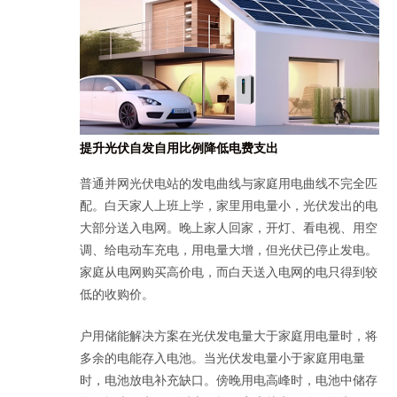
提升光伏自发自用比例降低电费支出
普通并网光伏电站的发电曲线与家庭用电曲线不完全匹
配。白天家人上班上学，家里用电量小，光伏发出的电
大部分送入电网。晚上家人回家，开灯、看电视、用空
调、给电动车充电，用电量大增，但光伏已停止发电。
家庭从电网购买高价电，而白天送入电网的电只得到较
低的收购价。
户用储能解决方案在光伏发电量大于家庭用电量时，将
多余的电能存入电池。当光伏发电量小于家庭用电量
时，电池放电补充缺口。傍晚用电高峰时，电池中储存