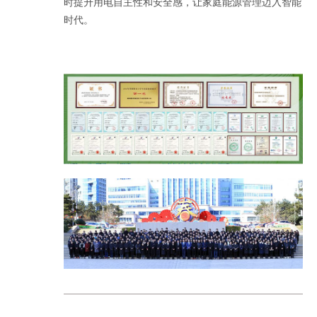
时提升用电自主性和安全感，让家庭能源管理迈入智能
时代。