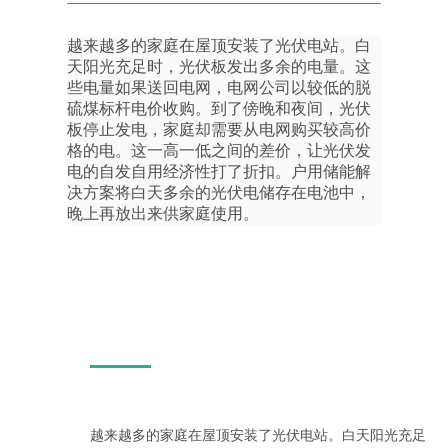
越来越多的家庭在屋顶安装了光伏电站。白
天阳光充足时，光伏板发出多余的电量。这
些电量如果送回电网，电网公司以较低的脱
硫煤标杆电价收购。到了傍晚和夜间，光伏
板停止发电，家庭却需要从电网购买较高价
格的电。这一高一低之间的差价，让光伏发
电的自发自用经济性打了折扣。户用储能解
决方案将白天多余的光伏电储存在电池中，
晚上再放出来供家庭使用。
越来越多的家庭在屋顶安装了光伏电站。白天阳光充足