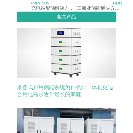
PREVIOUS
NEXT
充电站配储解决方案实现光伏发电电池储能和汽车充电三位一体协同
工商业储能解决方案如何帮助工厂降低需量电费减少运营成本
相关产品
堆叠式户用储能系统为什么比一体机更适
合用电需求逐年增长的家庭