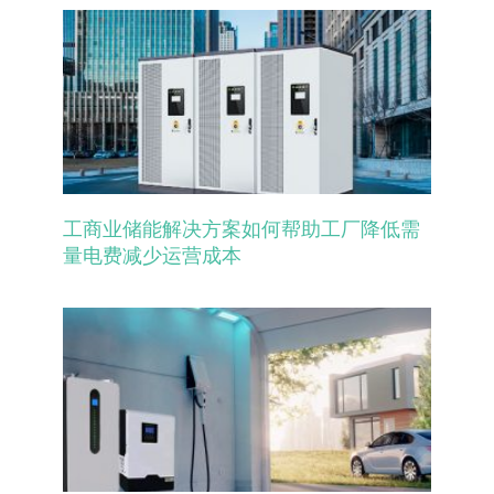
工商业储能解决方案如何帮助工厂降低需
量电费减少运营成本