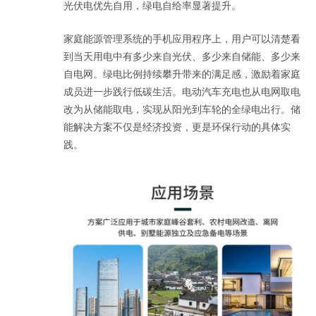
光伏电优先自用，绿电自给率显著提升。
家庭能源管理系统的手机应用程序上，用户可以清楚看
到当天用电中有多少来自光伏、多少来自储能、多少来
自电网。绿电比例持续攀升带来的满足感，激励着家庭
成员进一步践行低碳生活。电动汽车充电也从电网取电
改为从储能取电，实现从阳光到车轮的全绿电出行。储
能解决方案不仅是经济投资，更是环保行动的具体实
践。