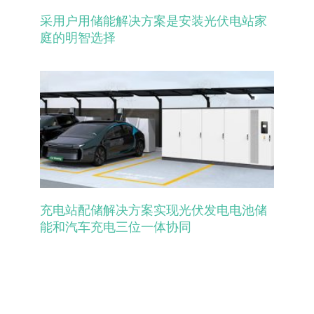
采用户用储能解决方案是安装光伏电站家
庭的明智选择
充电站配储解决方案实现光伏发电电池储
能和汽车充电三位一体协同