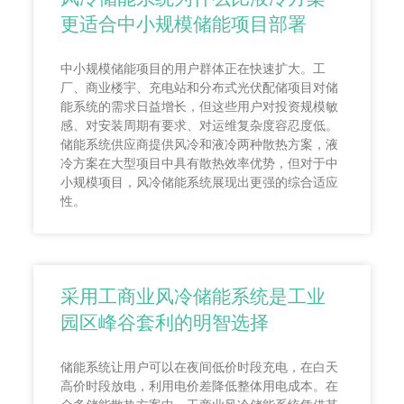
更适合中小规模储能项目部署
中小规模储能项目的用户群体正在快速扩大。工
厂、商业楼宇、充电站和分布式光伏配储项目对储
能系统的需求日益增长，但这些用户对投资规模敏
感、对安装周期有要求、对运维复杂度容忍度低。
储能系统供应商提供风冷和液冷两种散热方案，液
冷方案在大型项目中具有散热效率优势，但对于中
小规模项目，风冷储能系统展现出更强的综合适应
性。
采用工商业风冷储能系统是工业
园区峰谷套利的明智选择
储能系统让用户可以在夜间低价时段充电，在白天
高价时段放电，利用电价差降低整体用电成本。在