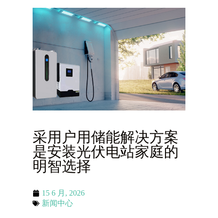
采用户用储能解决方案
是安装光伏电站家庭的
明智选择
15 6 月, 2026
新闻中心