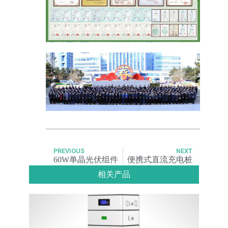
PREVIOUS
NEXT
60W单晶光伏组件
便携式直流充电桩
相关产品