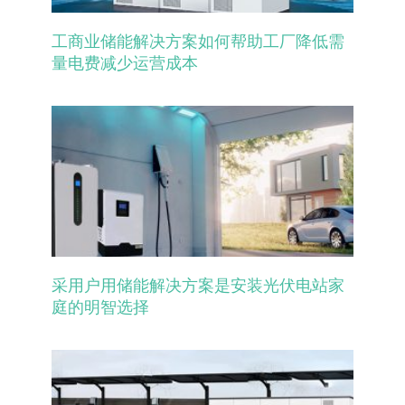
工商业储能解决方案如何帮助工厂降低需
量电费减少运营成本
采用户用储能解决方案是安装光伏电站家
庭的明智选择