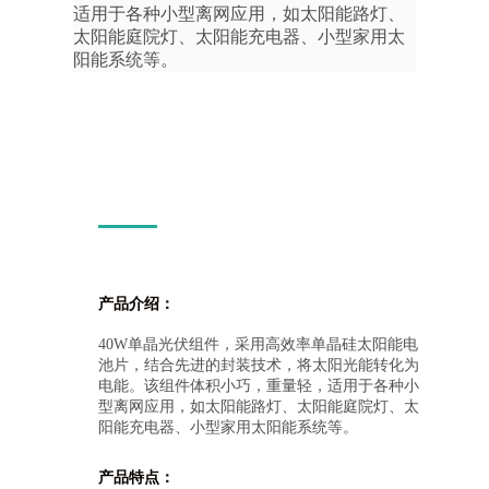
适用于各种小型离网应用，如太阳能路灯、
太阳能庭院灯、太阳能充电器、小型家用太
阳能系统等。
产品介绍：
40W单晶光伏组件，采用高效率单晶硅太阳能电
池片，结合先进的封装技术，将太阳光能转化为
电能。该组件体积小巧，重量轻，适用于各种小
型离网应用，如太阳能路灯、太阳能庭院灯、太
阳能充电器、小型家用太阳能系统等。
产品特点：