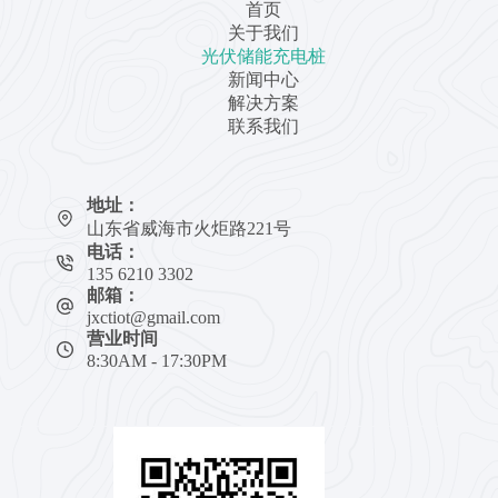
首页
关于我们
光伏储能充电桩
新闻中心
解决方案
联系我们
地址：
山东省威海市火炬路221号
电话：
135 6210 3302
邮箱：
jxctiot@gmail.com
营业时间
8:30AM - 17:30PM