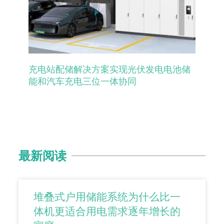
充电站配储解决方案实现光伏发电电池储
能和汽车充电三位一体协同
最新阅读
堆叠式户用储能系统为什么比一
体机更适合用电需求逐年增长的