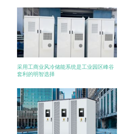
采用工商业风冷储能系统是工业园区峰谷
套利的明智选择