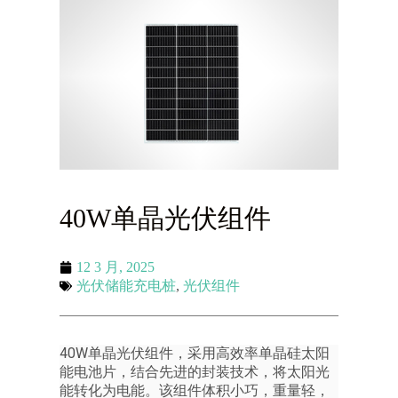
40W单晶光伏组件
12 3 月, 2025
光伏储能充电桩
,
光伏组件
40W单晶光伏组件，采用高效率单晶硅太阳
能电池片，结合先进的封装技术，将太阳光
能转化为电能。该组件体积小巧，重量轻，