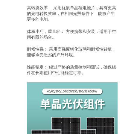
高转换效率： 采用优质单晶硅电池片，具有更高
的光电转换效率，在相同光照条件下，能够产生
更多的电能。
体积小巧，重量轻： 方便携带和安装，适用于空
间有限的场合。
耐候性强： 采用高强度钢化玻璃和耐候性背板，
能够承受恶劣的户外环境。
性能稳定： 经过严格的质量控制和测试，确保组
件在长期使用中性能稳定可靠。