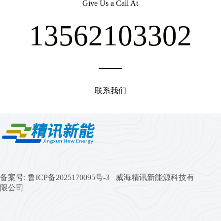
Give Us a Call At
13562103302
联系我们
备案号:
鲁ICP备2025170095号-3 威海精讯新能源科技有
限公司