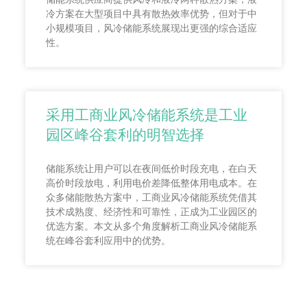
冷方案在大型项目中具有散热效率优势，但对于中
小规模项目，风冷储能系统展现出更强的综合适应
性。
采用工商业风冷储能系统是工业
园区峰谷套利的明智选择
储能系统让用户可以在夜间低价时段充电，在白天
高价时段放电，利用电价差降低整体用电成本。在
众多储能散热方案中，工商业风冷储能系统凭借其
技术成熟度、经济性和可靠性，正成为工业园区的
优选方案。本文从多个角度解析工商业风冷储能系
统在峰谷套利应用中的优势。