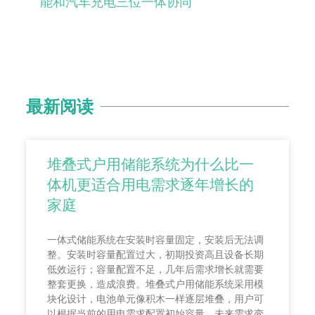
能和汽车充电三位一体协同
最新阅读
堆叠式户用储能系统为什么比一
体机更适合用电需求逐年增长的
家庭
一体式储能系统在安装时容量固定，安装后无法调
整。安装时容量配置过大，初期投资高且设备长期
低效运行；容量配置不足，几年后需求增长就需要
整套更换，造成浪费。堆叠式户用储能系统采用模
块化设计，电池单元像积木一样逐层堆叠，用户可
以根据当前的用电需求配置初始容量，未来需求变