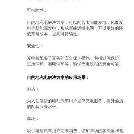
可持续性：
目的地充电解决方案，可以配合太阳能发电，风能发
电等新能源发电，形成新能源微电网，可以更好的降
低充电成本，提高可持续性。
安全性：
充电桩配备了完善的安全保护措施，包括过流保护、
过压保护、漏电保护等，确保充电过程的安全可靠。
目的地充电解决方案的应用场景：
酒店：
为入住酒店的电动汽车用户提供充电服务，提升酒店
的配套服务水平。
商场：
吸引电动汽车用户前来消费，增加商场的客流量和营