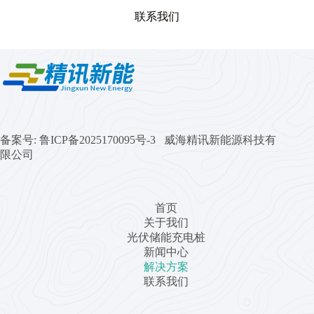
联系我们
备案号:
鲁ICP备2025170095号-3 威海精讯新能源科技有
限公司
首页
关于我们
光伏储能充电桩
新闻中心
解决方案
联系我们