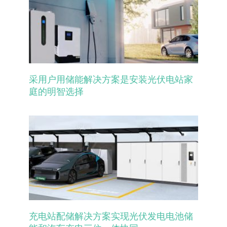
采用户用储能解决方案是安装光伏电站家
庭的明智选择
充电站配储解决方案实现光伏发电电池储