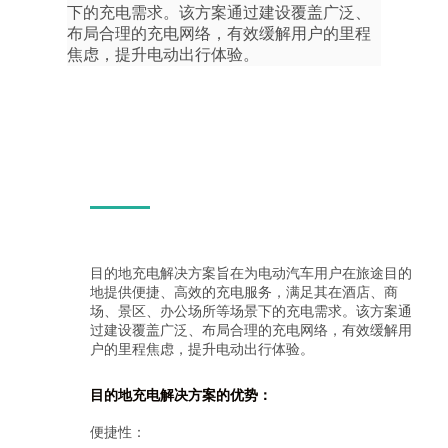
下的充电需求。该方案通过建设覆盖广泛、
布局合理的充电网络，有效缓解用户的里程
焦虑，提升电动出行体验。
目的地充电解决方案旨在为电动汽车用户在旅途目的
地提供便捷、高效的充电服务，满足其在酒店、商
场、景区、办公场所等场景下的充电需求。该方案通
过建设覆盖广泛、布局合理的充电网络，有效缓解用
户的里程焦虑，提升电动出行体验。
目的地充电解决方案的优势：
便捷性：