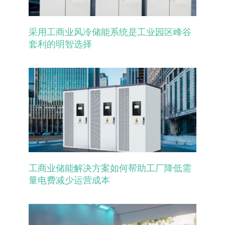
采用工商业风冷储能系统是工业园区峰谷
套利的明智选择
工商业储能解决方案如何帮助工厂降低需
量电费减少运营成本