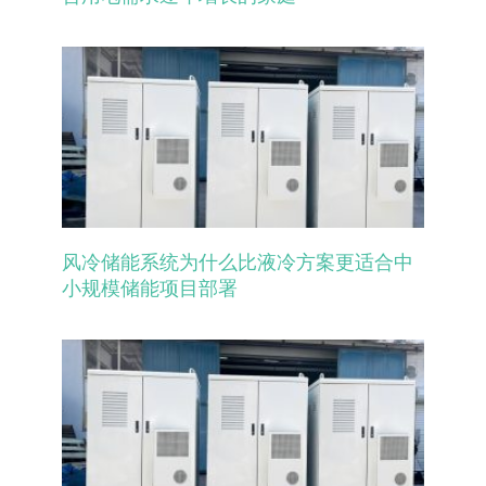
风冷储能系统为什么比液冷方案更适合中
小规模储能项目部署