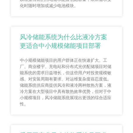
化时随时增加或减少电池模块。
风冷储能系统为什么比液冷方案
更适合中小规模储能项目部署
中小规模储能项目的用户群体正在快速扩大。工
厂、商业楼宇、充电站和分布式光伏配储项目对储
能系统的需求日益增长，但这些用户对投资规模敏
感、对安装周期有要求、对运维复杂度容忍度低。
储能系统供应商提供风冷和液冷两种散热方案，液
冷方案在大型项目中具有散热效率优势，但对于中
小规模项目，风冷储能系统展现出更强的综合适应
性。