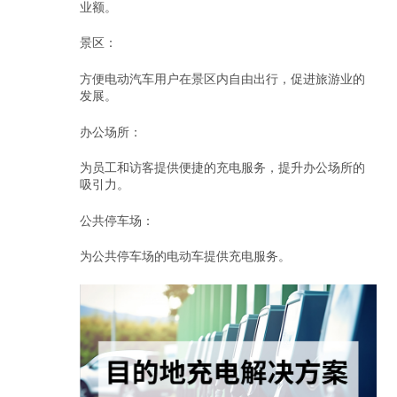
业额。
景区：
方便电动汽车用户在景区内自由出行，促进旅游业的
发展。
办公场所：
为员工和访客提供便捷的充电服务，提升办公场所的
吸引力。
公共停车场：
为公共停车场的电动车提供充电服务。