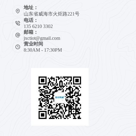
地址：
山东省威海市火炬路221号
电话：
135 6210 3302
邮箱：
jxctiot@gmail.com
营业时间
8:30AM - 17:30PM