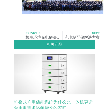
PREVIOUS
NEXT
极寒环境充电解决方案
充电站配储解决方案
相关产品
堆叠式户用储能系统为什么比一体机更适
合用电需求逐年增长的家庭