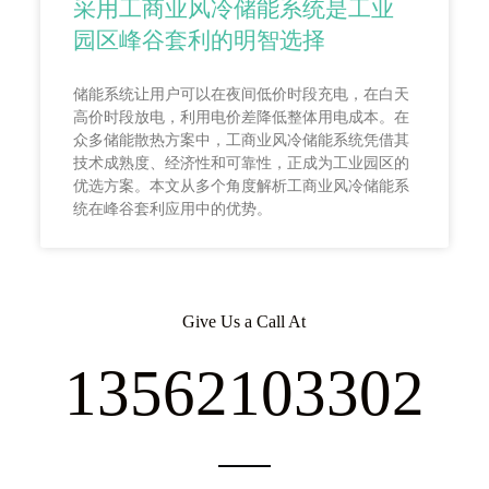
采用工商业风冷储能系统是工业
园区峰谷套利的明智选择
储能系统让用户可以在夜间低价时段充电，在白天
高价时段放电，利用电价差降低整体用电成本。在
众多储能散热方案中，工商业风冷储能系统凭借其
技术成熟度、经济性和可靠性，正成为工业园区的
优选方案。本文从多个角度解析工商业风冷储能系
统在峰谷套利应用中的优势。
Give Us a Call At
13562103302