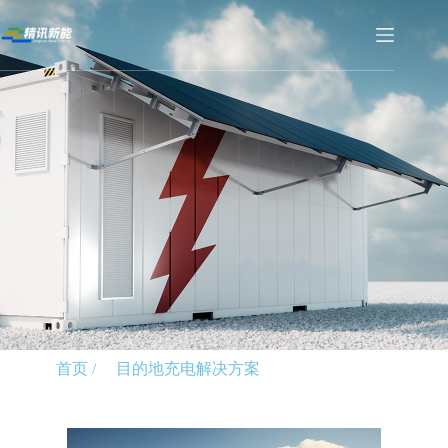
首页 /
目的地充电解决方案