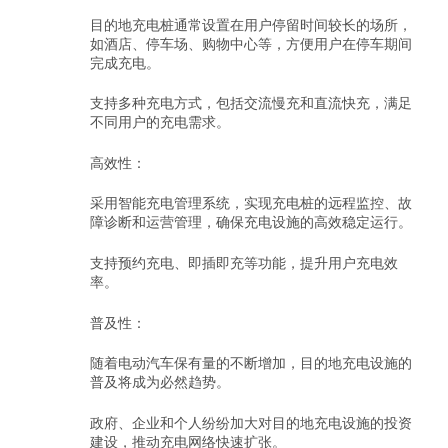
目的地充电桩通常设置在用户停留时间较长的场所，
如酒店、停车场、购物中心等，方便用户在停车期间
完成充电。
支持多种充电方式，包括交流慢充和直流快充，满足
不同用户的充电需求。
高效性：
采用智能充电管理系统，实现充电桩的远程监控、故
障诊断和运营管理，确保充电设施的高效稳定运行。
支持预约充电、即插即充等功能，提升用户充电效
率。
普及性：
随着电动汽车保有量的不断增加，目的地充电设施的
普及将成为必然趋势。
政府、企业和个人纷纷加大对目的地充电设施的投资
建设，推动充电网络快速扩张。