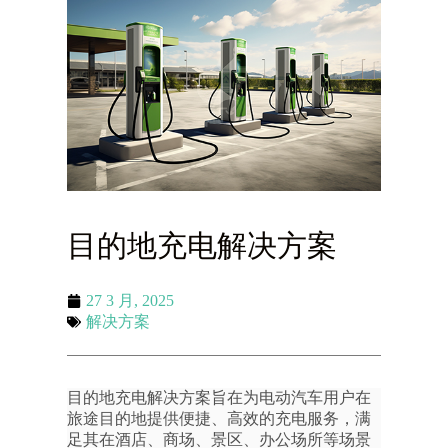
目的地充电解决方案
27 3 月, 2025
解决方案
目的地充电解决方案旨在为电动汽车用户在
旅途目的地提供便捷、高效的充电服务，满
足其在酒店、商场、景区、办公场所等场景