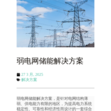
弱电网储能解决方案
27 3 月, 2025
解决方案
弱电网储能解决方案，是针对电网结构薄
弱、供电能力有限的地区，为提高电力系统
稳定性、可靠性和经济性而设计的一套综合