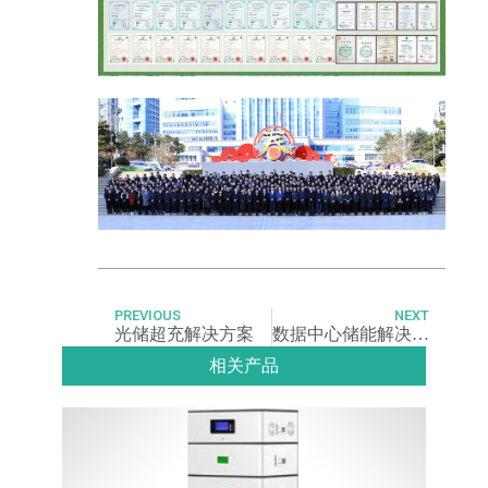
PREVIOUS
NEXT
光储超充解决方案
数据中心储能解决方案
相关产品