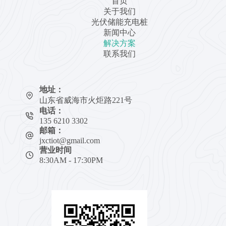
首页
关于我们
光伏储能充电桩
新闻中心
解决方案
联系我们
地址：
山东省威海市火炬路221号
电话：
135 6210 3302
邮箱：
jxctiot@gmail.com
营业时间
8:30AM - 17:30PM