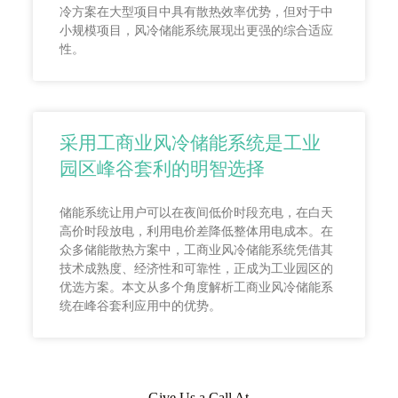
冷方案在大型项目中具有散热效率优势，但对于中
小规模项目，风冷储能系统展现出更强的综合适应
性。
采用工商业风冷储能系统是工业
园区峰谷套利的明智选择
储能系统让用户可以在夜间低价时段充电，在白天
高价时段放电，利用电价差降低整体用电成本。在
众多储能散热方案中，工商业风冷储能系统凭借其
技术成熟度、经济性和可靠性，正成为工业园区的
优选方案。本文从多个角度解析工商业风冷储能系
统在峰谷套利应用中的优势。
Give Us a Call At