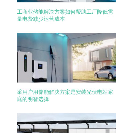
工商业储能解决方案如何帮助工厂降低需
量电费减少运营成本
采用户用储能解决方案是安装光伏电站家
庭的明智选择