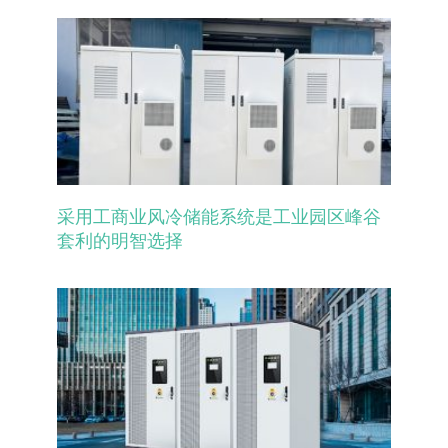
采用工商业风冷储能系统是工业园区峰谷
套利的明智选择