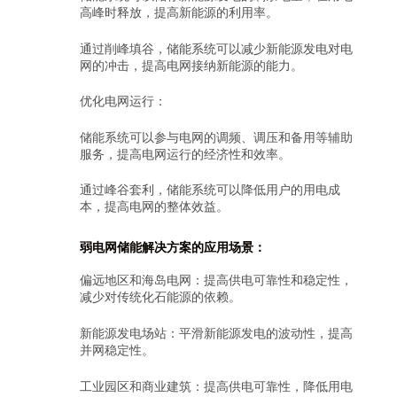
高峰时释放，提高新能源的利用率。
通过削峰填谷，储能系统可以减少新能源发电对电
网的冲击，提高电网接纳新能源的能力。
优化电网运行：
储能系统可以参与电网的调频、调压和备用等辅助
服务，提高电网运行的经济性和效率。
通过峰谷套利，储能系统可以降低用户的用电成
本，提高电网的整体效益。
弱电网储能解决方案的应用场景：
偏远地区和海岛电网：提高供电可靠性和稳定性，
减少对传统化石能源的依赖。
新能源发电场站：平滑新能源发电的波动性，提高
并网稳定性。
工业园区和商业建筑：提高供电可靠性，降低用电