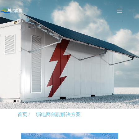
首页 /
弱电网储能解决方案