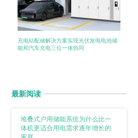
充电站配储解决方案实现光伏发电电池储
能和汽车充电三位一体协同
最新阅读
堆叠式户用储能系统为什么比一
体机更适合用电需求逐年增长的
家庭