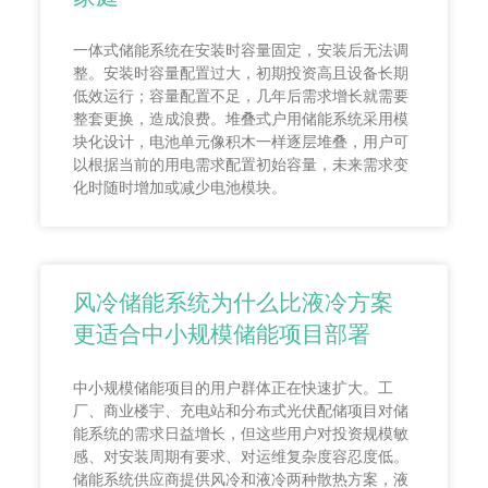
一体式储能系统在安装时容量固定，安装后无法调
整。安装时容量配置过大，初期投资高且设备长期
低效运行；容量配置不足，几年后需求增长就需要
整套更换，造成浪费。堆叠式户用储能系统采用模
块化设计，电池单元像积木一样逐层堆叠，用户可
以根据当前的用电需求配置初始容量，未来需求变
化时随时增加或减少电池模块。
风冷储能系统为什么比液冷方案
更适合中小规模储能项目部署
中小规模储能项目的用户群体正在快速扩大。工
厂、商业楼宇、充电站和分布式光伏配储项目对储
能系统的需求日益增长，但这些用户对投资规模敏
感、对安装周期有要求、对运维复杂度容忍度低。
储能系统供应商提供风冷和液冷两种散热方案，液