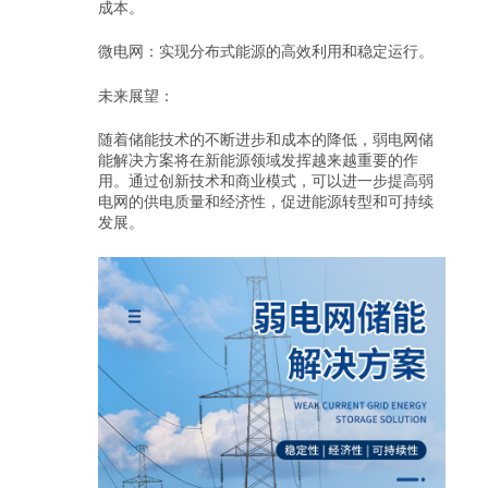
成本。
微电网：实现分布式能源的高效利用和稳定运行。
未来展望：
随着储能技术的不断进步和成本的降低，弱电网储
能解决方案将在新能源领域发挥越来越重要的作
用。通过创新技术和商业模式，可以进一步提高弱
电网的供电质量和经济性，促进能源转型和可持续
发展。