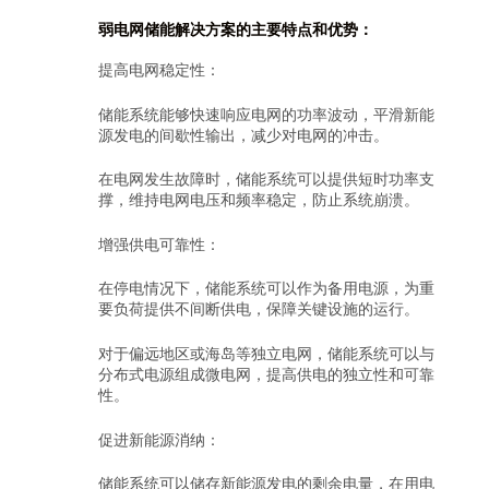
弱电网储能解决方案的主要特点和优势：
提高电网稳定性：
储能系统能够快速响应电网的功率波动，平滑新能
源发电的间歇性输出，减少对电网的冲击。
在电网发生故障时，储能系统可以提供短时功率支
撑，维持电网电压和频率稳定，防止系统崩溃。
增强供电可靠性：
在停电情况下，储能系统可以作为备用电源，为重
要负荷提供不间断供电，保障关键设施的运行。
对于偏远地区或海岛等独立电网，储能系统可以与
分布式电源组成微电网，提高供电的独立性和可靠
性。
促进新能源消纳：
储能系统可以储存新能源发电的剩余电量，在用电