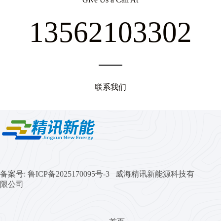
13562103302
联系我们
备案号:
鲁ICP备2025170095号-3 威海精讯新能源科技有
限公司